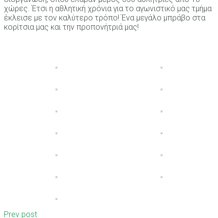
χώρες. Έτσι η αθλητική χρόνια για το αγωνιστικό μας τμήμα
έκλεισε με τον καλύτερο τρόπο! Ένα μεγάλο μπράβο στα
κορίτσια μας και την προπονήτριά μας!
Prev post